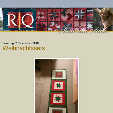
Sonntag, 2. Dezember 2018
Weihnachtssets