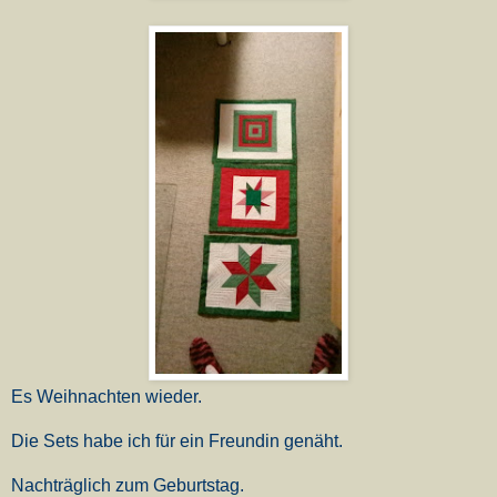
Es Weihnachten wieder.
Die Sets habe ich für ein Freundin genäht.
Nachträglich zum Geburtstag.